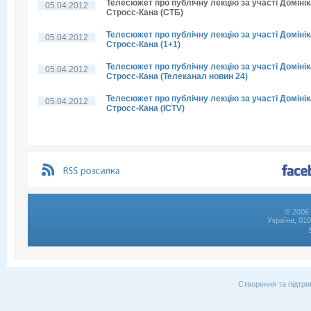
Телесюжет про публічну лекцію за участі Домінік
05.04.2012
Стросс-Кана (СТБ)
Телесюжет про публічну лекцію за участі Домінік
05.04.2012
Стросс-Кана (1+1)
Телесюжет про публічну лекцію за участі Домінік
05.04.2012
Стросс-Кана (Телеканал новин 24)
Телесюжет про публічну лекцію за участі Домінік
05.04.2012
Стросс-Кана (ICTV)
© 2006 
Україна, 01
Створення та підтри