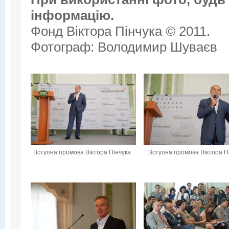
інформацію.
Фонд Віктора Пінчука © 2011.
Фотограф: Володимир Шуваєв
Вступна промова Віктора Пінчука
Вступна промова Віктора П