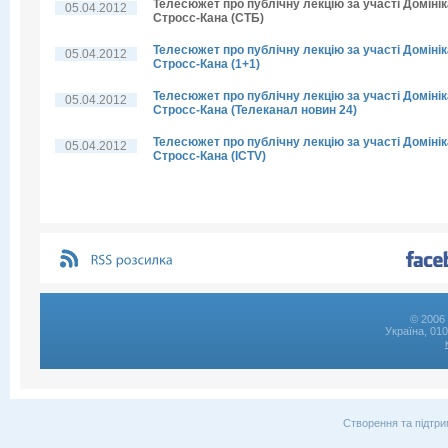
Телесюжет про публічну лекцію за участі Домінік
05.04.2012
Стросс-Кана (СТБ)
Телесюжет про публічну лекцію за участі Домінік
05.04.2012
Стросс-Кана (1+1)
Телесюжет про публічну лекцію за участі Домінік
05.04.2012
Стросс-Кана (Телеканал новин 24)
Телесюжет про публічну лекцію за участі Домінік
05.04.2012
Стросс-Кана (ICTV)
© 2006 
Україна, 01
Створення та підтри