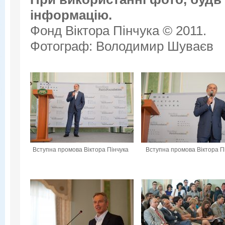
інформацію.
Фонд Віктора Пінчука © 2011.
Фотограф: Володимир Шуваєв
Вступна промова Віктора Пінчука
Вступна промова Віктора П