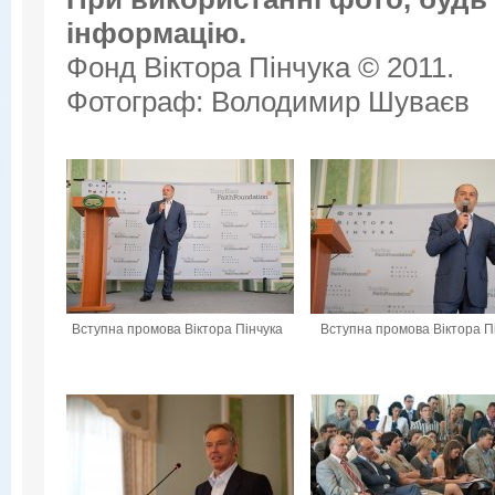
інформацію.
Фонд Віктора Пінчука © 2011.
Фотограф: Володимир Шуваєв
Вступна промова Віктора Пінчука
Вступна промова Віктора П