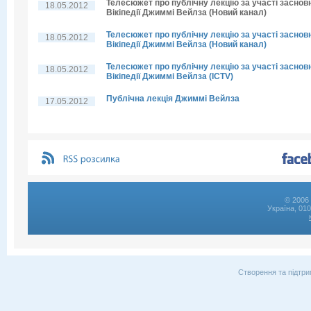
Телесюжет про публічну лекцію за участі заснов
18.05.2012
Вікіпедії Джиммі Вейлза (Новий канал)
Телесюжет про публічну лекцію за участі заснов
18.05.2012
Вікіпедії Джиммі Вейлза (Новий канал)
Телесюжет про публічну лекцію за участі заснов
18.05.2012
Вікіпедії Джиммі Вейлза (ICTV)
Публічна лекція Джиммі Вейлза
17.05.2012
© 2006 
Україна, 01
Створення та підтри