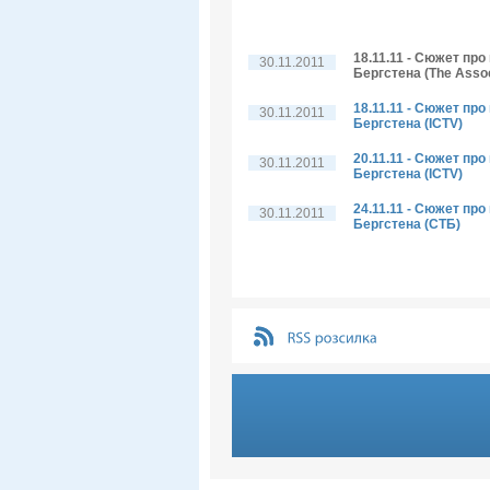
18.11.11 - Сюжет пр
30.11.2011
Бергстена (The Assoc
18.11.11 - Сюжет пр
30.11.2011
Бергстена (ICTV)
20.11.11 - Сюжет пр
30.11.2011
Бергстена (ICTV)
24.11.11 - Сюжет пр
30.11.2011
Бергстена (СТБ)