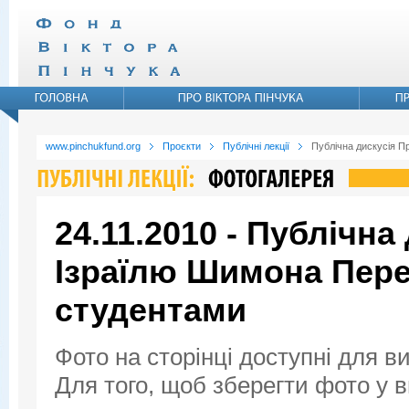
www.pinchukfund.org
Проєкти
Публічні лекції
Публічна дискусія П
24.11.2010 - Публічна
Ізраїлю Шимона Пере
студентами
Фото на сторінці доступні для в
Для того, щоб зберегти фото у ви