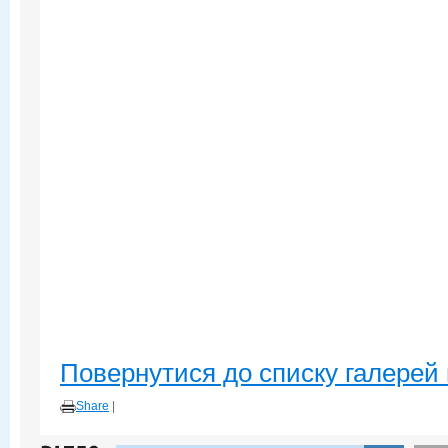
Повернутися до списку галерей 
Share
|