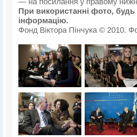
— на посилання у правому нижнь
При використанні фото, будь 
інформацію.
Фонд Віктора Пінчука © 2010. Фо