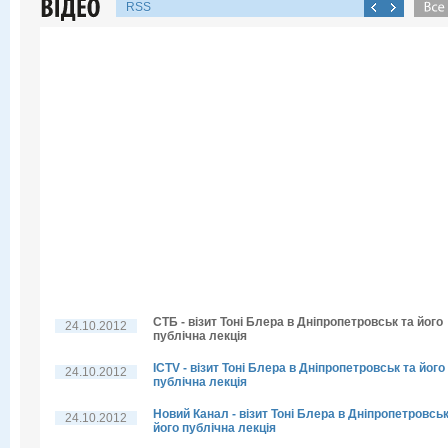
RSS
СТБ - візит Тоні Блера в Дніпропетровськ та його
24.10.2012
публічна лекція
ICTV - візит Тоні Блера в Дніпропетровськ та його
24.10.2012
публічна лекція
Новий Канал - візит Тоні Блера в Дніпропетровськ
24.10.2012
його публічна лекція