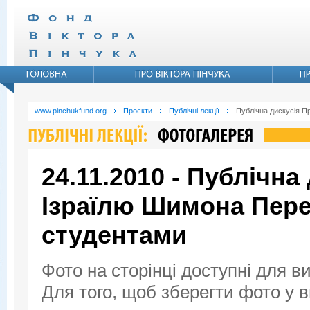
www.pinchukfund.org
Проєкти
Публічні лекції
Публічна дискусія П
24.11.2010 - Публічна
Ізраїлю Шимона Пере
студентами
Фото на сторінці доступні для в
Для того, щоб зберегти фото у ви