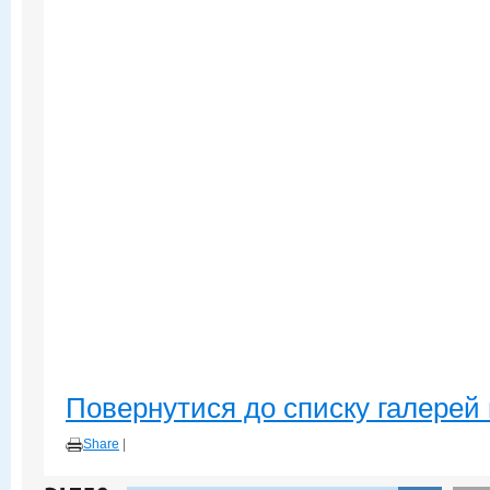
Повернутися до списку галерей 
Share
|