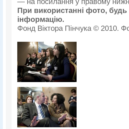
— на посилання у правому нижнь
При використанні фото, будь 
інформацію.
Фонд Віктора Пінчука © 2010. Фо