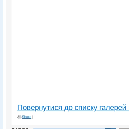
Повернутися до списку галерей 
Share
|