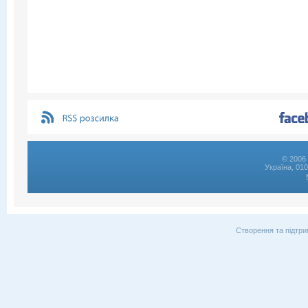
© 2006 
Україна, 01
Створення та підтри