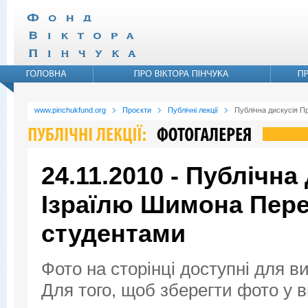
www.pinchukfund.org
Проєкти
Публічні лекції
Публічна дискусія П
24.11.2010 - Публічна
Ізраїлю Шимона Пере
студентами
Фото на сторінці доступні для в
Для того, щоб зберегти фото у ви