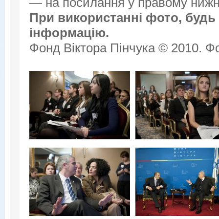
— на посилання у правому нижнь
При використанні фото, будь 
інформацію.
Фонд Віктора Пінчука © 2010. Фо