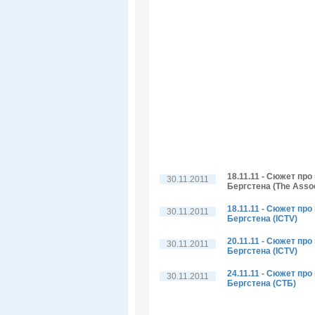
18.11.11 - Сюжет пр
30.11.2011
Бергстена (The Assoc
18.11.11 - Сюжет пр
30.11.2011
Бергстена (ICTV)
20.11.11 - Сюжет пр
30.11.2011
Бергстена (ICTV)
24.11.11 - Сюжет пр
30.11.2011
Бергстена (СТБ)