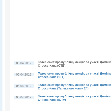
Телесюжет про публічну лекцію за участі Домінік
05.04.2012
Стросс-Кана (СТБ)
Телесюжет про публічну лекцію за участі Домінік
05.04.2012
Стросс-Кана (1+1)
Телесюжет про публічну лекцію за участі Домінік
05.04.2012
Стросс-Кана (Телеканал новин 24)
Телесюжет про публічну лекцію за участі Домінік
05.04.2012
Стросс-Кана (ICTV)