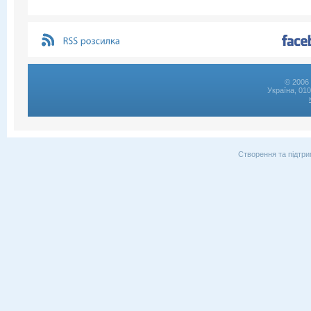
© 2006 
Україна, 01
Створення та підтри