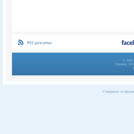
© 2006 
Україна, 01
Створення та підтри