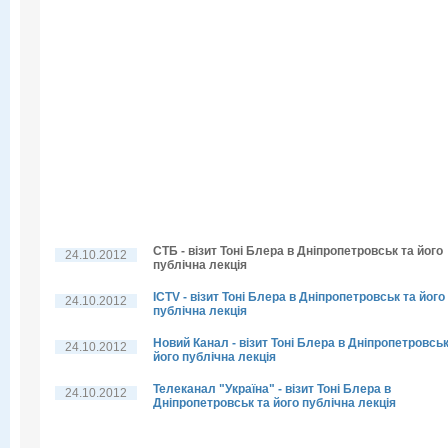
СТБ - візит Тоні Блера в Дніпропетровськ та його
24.10.2012
публічна лекція
ICTV - візит Тоні Блера в Дніпропетровськ та його
24.10.2012
публічна лекція
Новий Канал - візит Тоні Блера в Дніпропетровськ
24.10.2012
його публічна лекція
Телеканал "Україна" - візит Тоні Блера в
24.10.2012
Дніпропетровськ та його публічна лекція