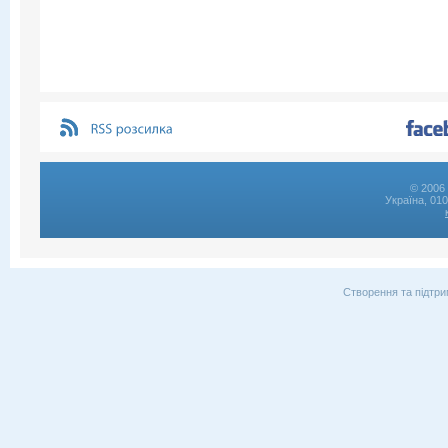
© 2006 
Україна, 01
Створення та підтри