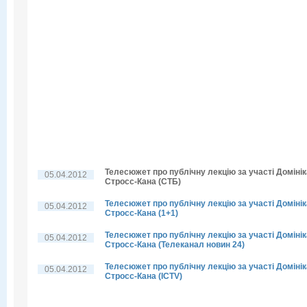
Телесюжет про публічну лекцію за участі Домінік
05.04.2012
Стросс-Кана (СТБ)
Телесюжет про публічну лекцію за участі Домінік
05.04.2012
Стросс-Кана (1+1)
Телесюжет про публічну лекцію за участі Домінік
05.04.2012
Стросс-Кана (Телеканал новин 24)
Телесюжет про публічну лекцію за участі Домінік
05.04.2012
Стросс-Кана (ICTV)