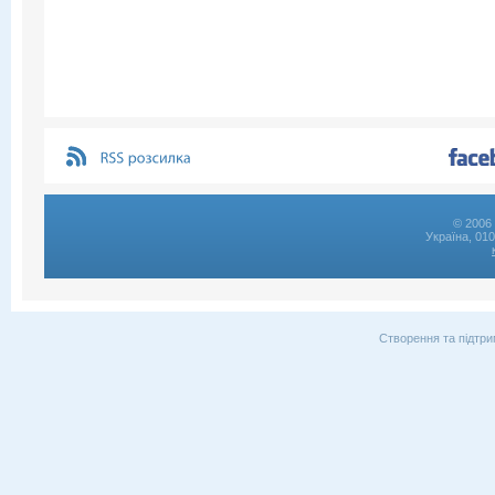
© 2006 
Україна, 01
Створення та підтри