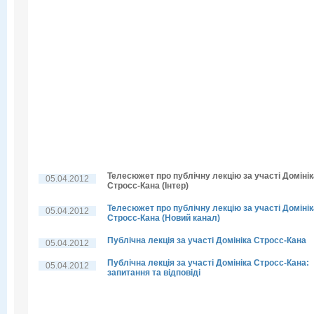
Телесюжет про публічну лекцію за участі Домінік
05.04.2012
Стросс-Кана (Інтер)
Телесюжет про публічну лекцію за участі Домінік
05.04.2012
Стросс-Кана (Новий канал)
Публічна лекція за участі Домініка Стросс-Кана
05.04.2012
Публічна лекція за участі Домініка Стросс-Кана:
05.04.2012
запитання та відповіді