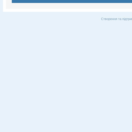
Створення та підтри