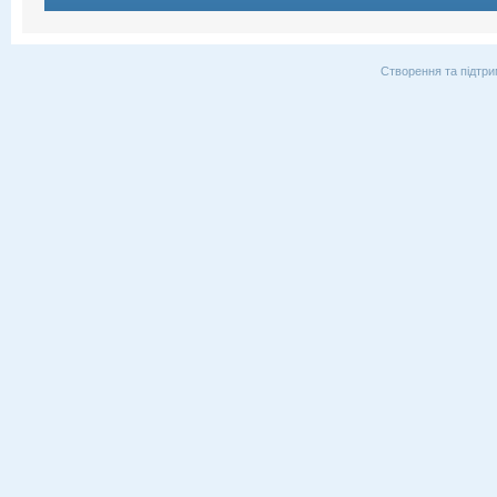
Створення та підтри