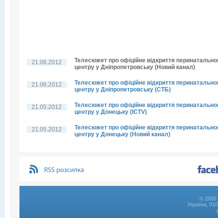
Телесюжет про офіційне відкриття перинатально
21.06.2012
центру у Дніпропетровську (Новий канал)
Телесюжет про офіційне відкриття перинатально
21.06.2012
центру у Дніпропетровську (СТБ)
Телесюжет про офіційне відкриття перинатально
21.05.2012
центру у Донецьку (ICTV)
Телесюжет про офіційне відкриття перинатально
21.05.2012
центру у Донецьку (Новий канал)
© 2006 
Україна, 01