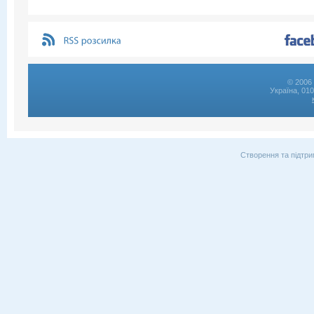
© 2006 
Україна, 01
Створення та підтри