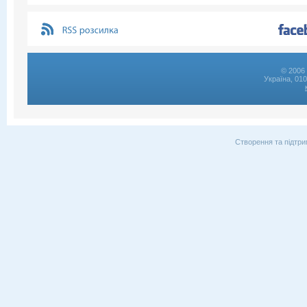
© 2006 
Україна, 01
Створення та підтри