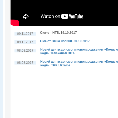
Сюжет ІНТБ. 19.10.2017
09.11.2017
Сюжет Вікна новини. 20.10.2017
09.11.2017
Новий центр допомоги новонародженим «Колиск
08.08.2017
надії»,Телеканал ВІТА
Новий центр допомоги новонародженим «Колиск
08.08.2017
надії», TRK Ukraine