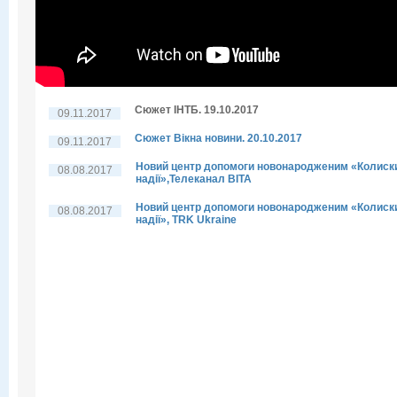
Сюжет ІНТБ. 19.10.2017
09.11.2017
Сюжет Вікна новини. 20.10.2017
09.11.2017
Новий центр допомоги новонародженим «Колиск
08.08.2017
надії»,Телеканал ВІТА
Новий центр допомоги новонародженим «Колиск
08.08.2017
надії», TRK Ukraine