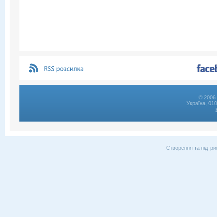
© 2006 
Україна, 01
Створення та підтри