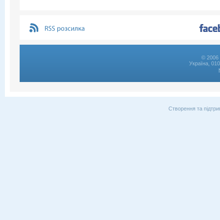
© 2006 
Україна, 01
Створення та підтри