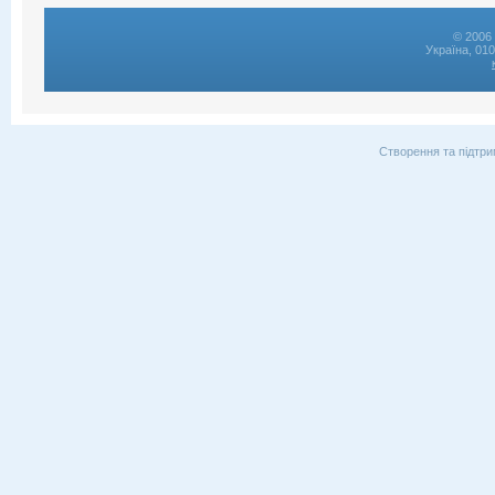
© 2006 
Україна, 01
Створення та підтри