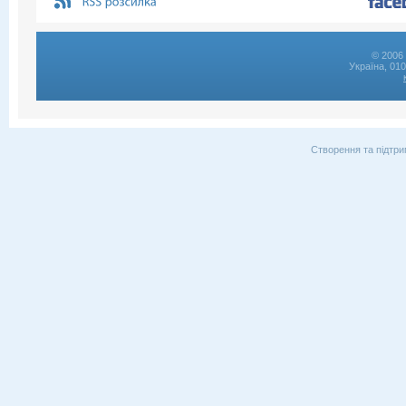
© 2006 
Україна, 01
Створення та підтри