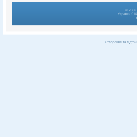
© 2006 
Україна, 01
Створення та підтри