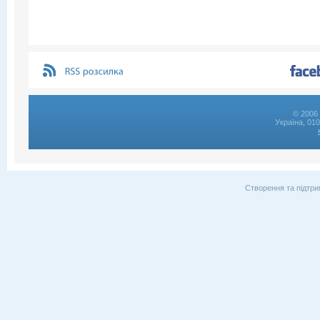
© 2006 
Україна, 01
Створення та підтри