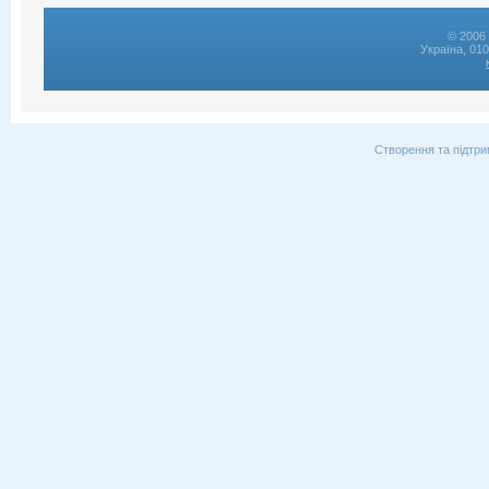
© 2006 
Україна, 01
Створення та підтри