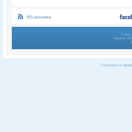
© 2006 
Україна, 01
Створення та підтри