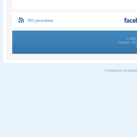
© 2006 
Україна, 01
Створення та підтри