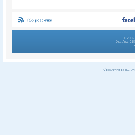
© 2006 
Україна, 01
Створення та підтри