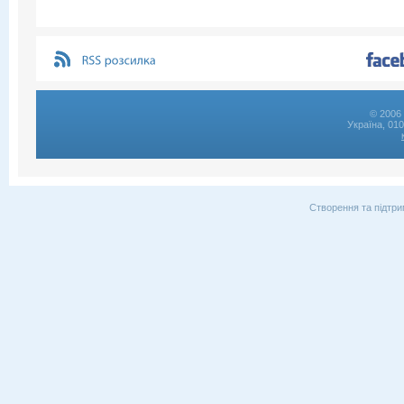
© 2006 
Україна, 01
Створення та підтри