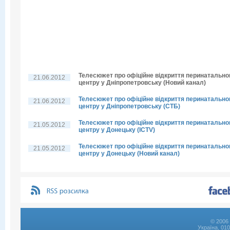
Телесюжет про офіційне відкриття перинатально
21.06.2012
центру у Дніпропетровську (Новий канал)
Телесюжет про офіційне відкриття перинатально
21.06.2012
центру у Дніпропетровську (СТБ)
Телесюжет про офіційне відкриття перинатально
21.05.2012
центру у Донецьку (ICTV)
Телесюжет про офіційне відкриття перинатально
21.05.2012
центру у Донецьку (Новий канал)
© 2006 
Україна, 01