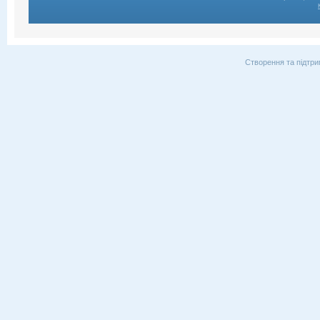
Створення та підтри