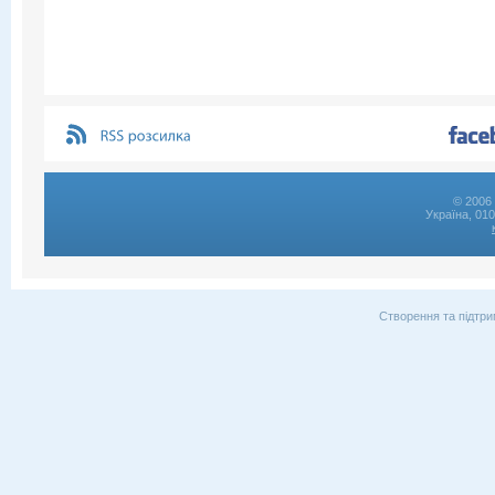
© 2006 
Україна, 01
Створення та підтри