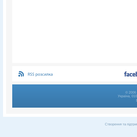
© 2006 
Україна, 01
Створення та підтри