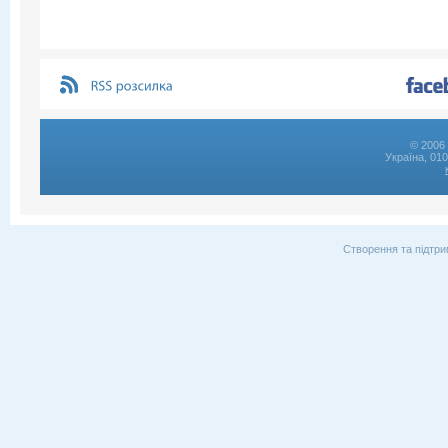
© 2006 
Україна, 01
Створення та підтри