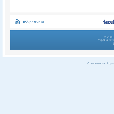
© 2006 
Україна, 01
Створення та підтри