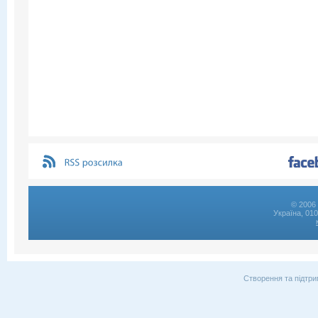
© 2006 
Україна, 01
Створення та підтри