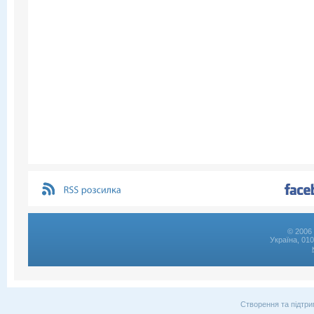
© 2006 
Україна, 01
Створення та підтри