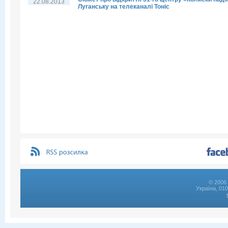
22.08.2013
Луганську на телеканалі Тоніс
© 2006 
Україна, 01