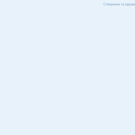
Створення та підтри