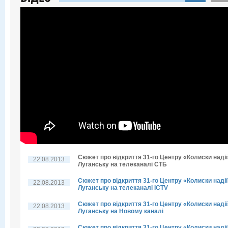
Сюжет про відкриття 31-го Центру «Колиски надії
22.08.2013
Луганську на телеканалі СТБ
Сюжет про відкриття 31-го Центру «Колиски надії
22.08.2013
Луганську на телеканалі ICTV
Сюжет про відкриття 31-го Центру «Колиски надії
22.08.2013
Луганську на Новому каналі
Сюжет про відкриття 31-го Центру «Колиски надії