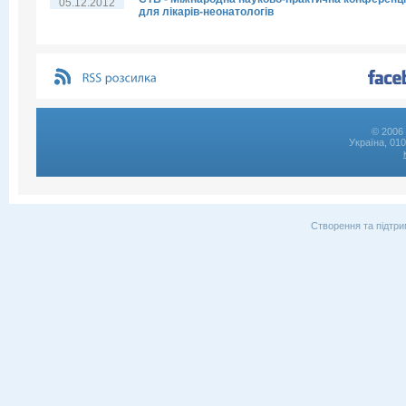
05.12.2012
для лікарів-неонатологів
© 2006 
Україна, 01
Створення та підтри