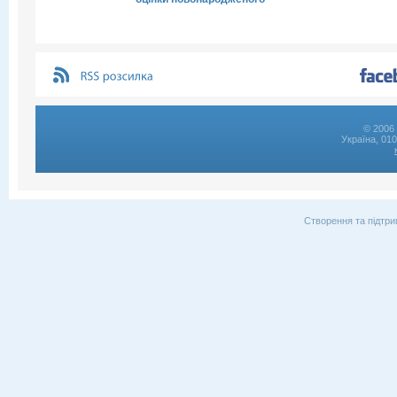
© 2006 
Україна, 01
Створення та підтри