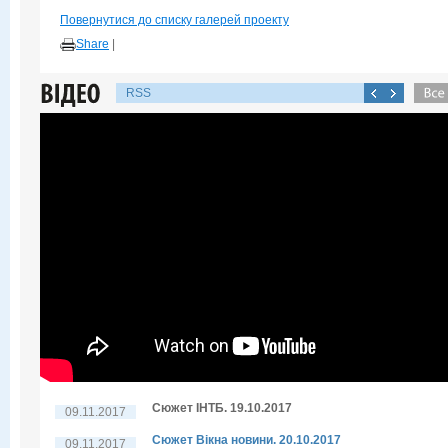
Повернутися до списку галерей проекту
Share
|
RSS
Сюжет ІНТБ. 19.10.2017
09.11.2017
Сюжет Вікна новини. 20.10.2017
09.11.2017