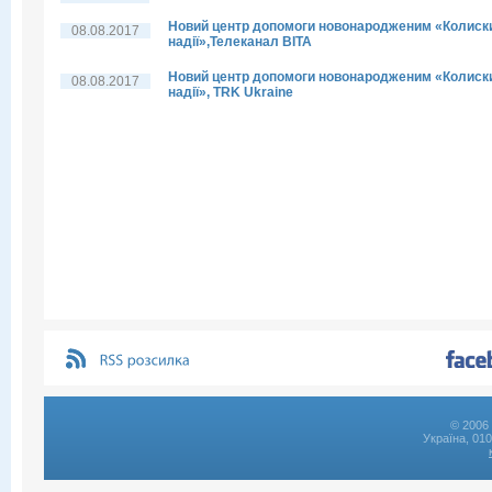
Новий центр допомоги новонародженим «Колиск
08.08.2017
надії»,Телеканал ВІТА
Новий центр допомоги новонародженим «Колиск
08.08.2017
надії», TRK Ukraine
© 2006 
Україна, 01