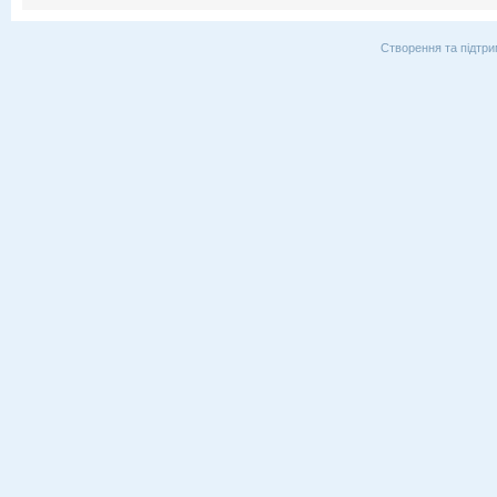
Створення та підтри