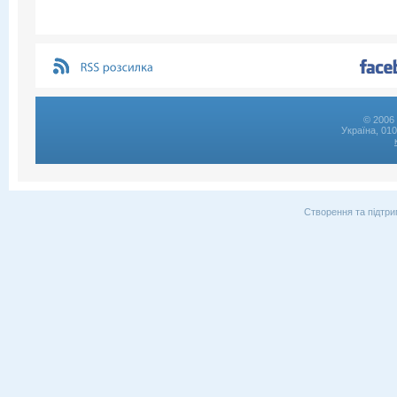
© 2006 
Україна, 01
Створення та підтри