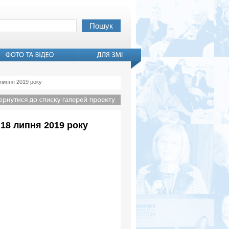
 липня 2019 року
18 липня 2019 року