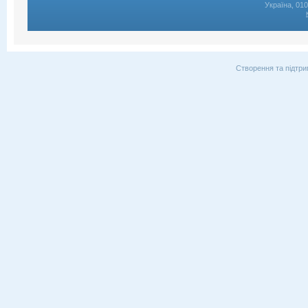
Україна, 01
Створення та підтри