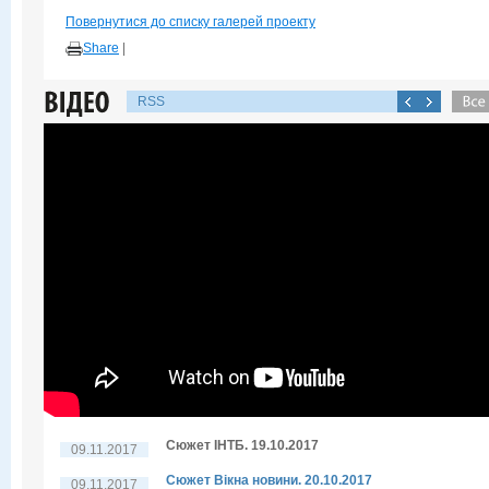
Повернутися до списку галерей проекту
Share
|
RSS
Сюжет ІНТБ. 19.10.2017
09.11.2017
Сюжет Вікна новини. 20.10.2017
09.11.2017