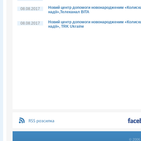
Новий центр допомоги новонародженим «Колиск
08.08.2017
надії»,Телеканал ВІТА
Новий центр допомоги новонародженим «Колиск
08.08.2017
надії», TRK Ukraine
© 2006 