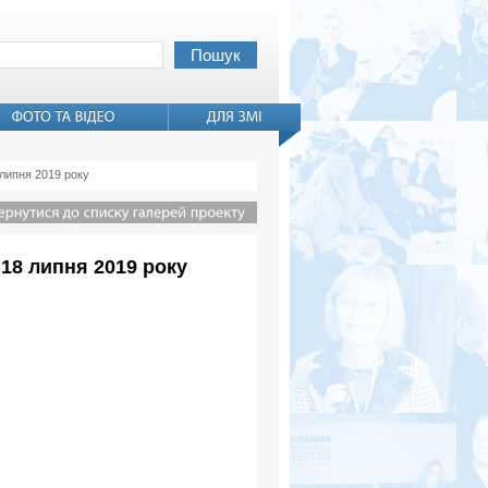
 липня 2019 року
18 липня 2019 року