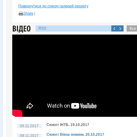
Повернутися до списку галерей проекту
Share
|
RSS
Сюжет ІНТБ. 19.10.2017
09.11.2017
Сюжет Вікна новини. 20.10.2017
09.11.2017