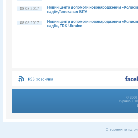
Новий центр допомоги новонародженим «Колиск
08.08.2017
надії»,Телеканал ВІТА
Новий центр допомоги новонародженим «Колиск
08.08.2017
надії», TRK Ukraine
© 2006 
Україна, 01
Створення та підтри