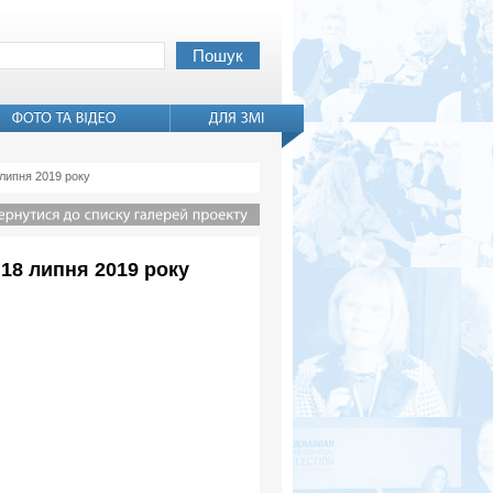
 липня 2019 року
18 липня 2019 року