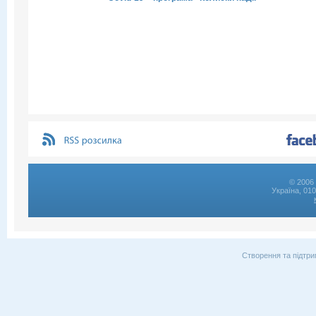
© 2006 
Україна, 01
Створення та підтри