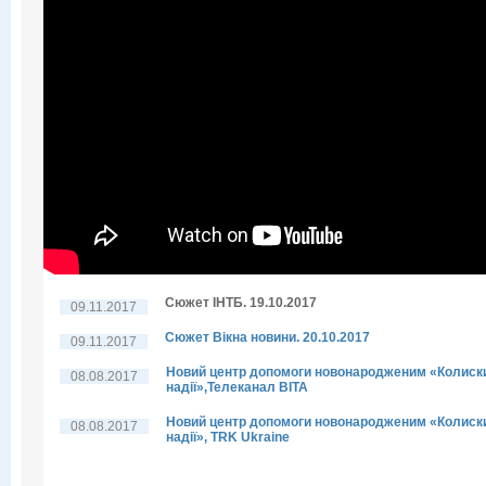
Сюжет ІНТБ. 19.10.2017
09.11.2017
Сюжет Вікна новини. 20.10.2017
09.11.2017
Новий центр допомоги новонародженим «Колиск
08.08.2017
надії»,Телеканал ВІТА
Новий центр допомоги новонародженим «Колиск
08.08.2017
надії», TRK Ukraine