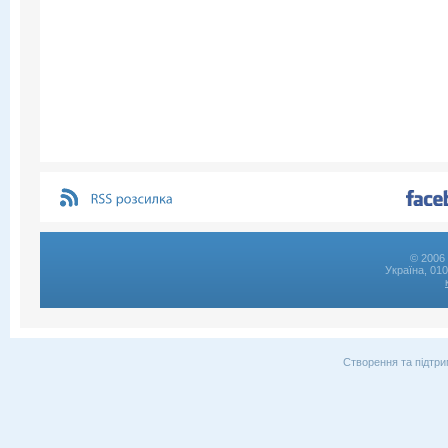
© 2006 
Україна, 01
Створення та підтри