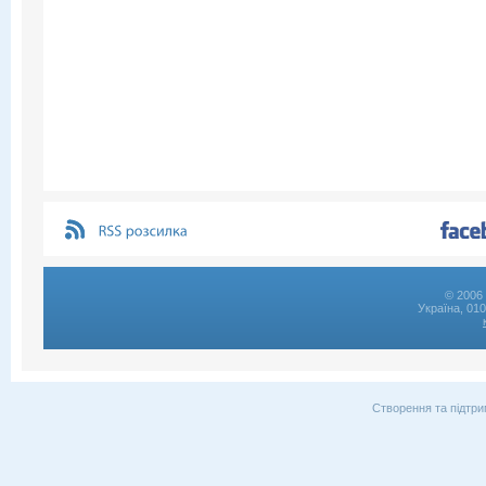
© 2006 
Україна, 01
Створення та підтри