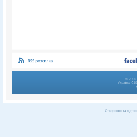
© 2006 
Україна, 01
Створення та підтри