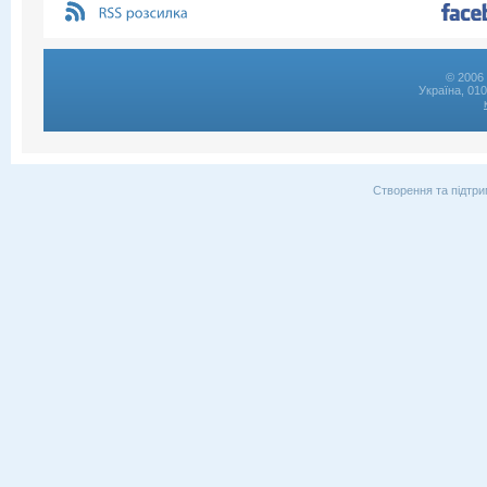
© 2006 
Україна, 01
Створення та підтри