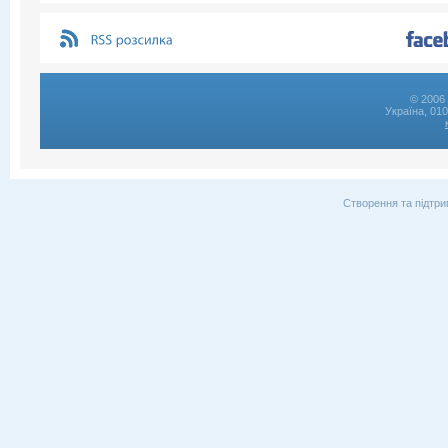
© 2006 
Україна, 01
Створення та підтри